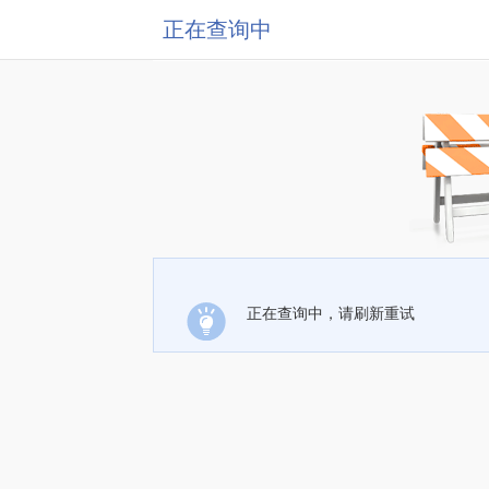
正在查询中
正在查询中，请刷新重试