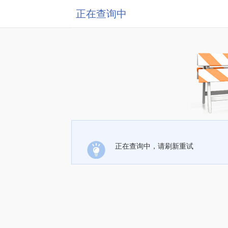
正在查询中
正在查询中，请刷新重试