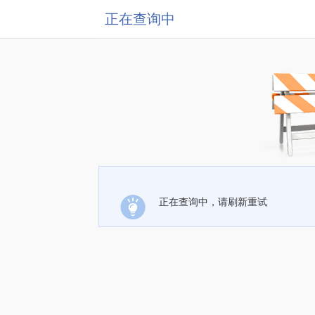
正在查询中
正在查询中，请刷新重试