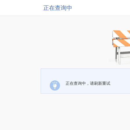
正在查询中
正在查询中，请刷新重试