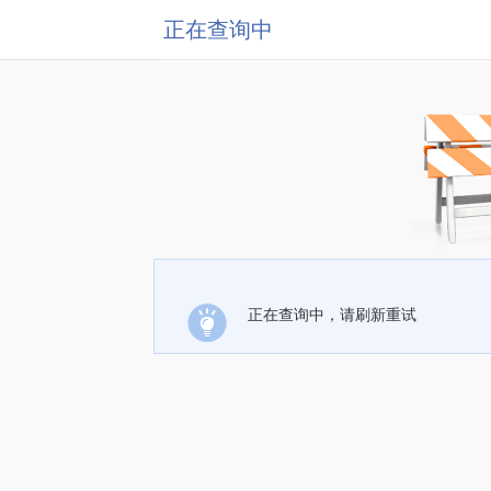
正在查询中
正在查询中，请刷新重试