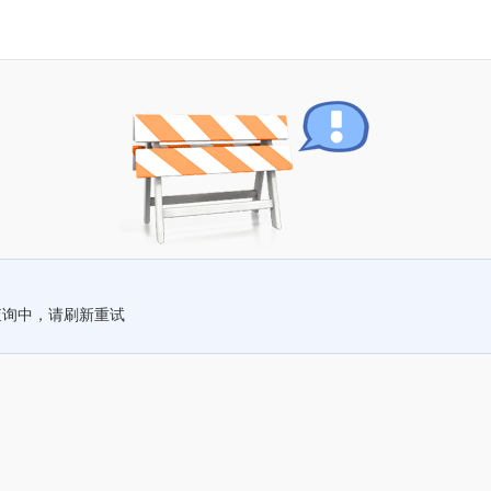
查询中，请刷新重试