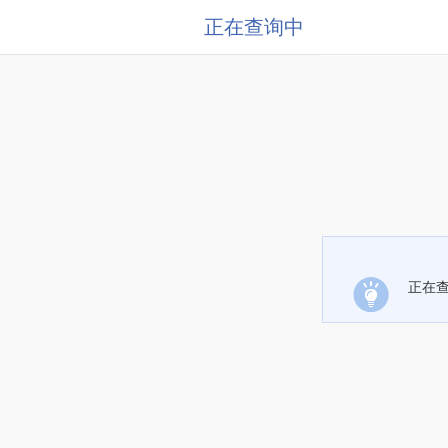
正在查询中
正在